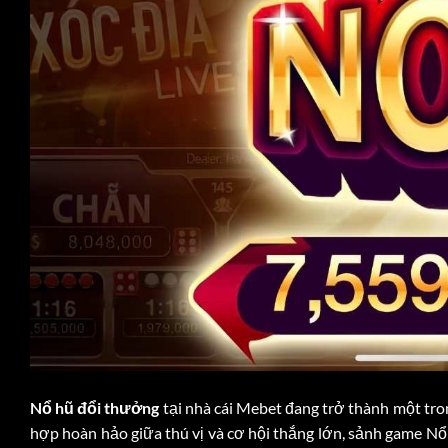
Nổ hũ đổi thưởng
tại nhà cái Mebet đang trở thành một tro
hợp hoàn hảo giữa thú vị và cơ hội thắng lớn, sảnh game Nổ 