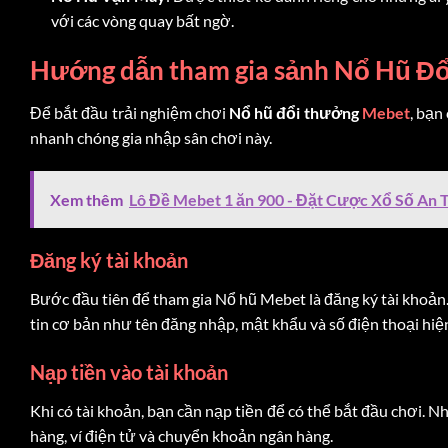
với các vòng quay bất ngờ.
Hướng dẫn tham gia sảnh Nổ Hũ Đ
Để bắt đầu trải nghiệm chơi
Nổ hũ đổi thưởng
Mebet
, bạn
nhanh chóng gia nhập sân chơi này.
Xem thêm
Lô Đề Mebet 1 ăn 900 - Đặt Cược Xổ Số An 
Đăng ký tài khoản
Bước đầu tiên để tham gia Nổ hũ Mebet là đăng ký tài khoản.
tin cơ bản như tên đăng nhập, mật khẩu và số điện thoại hiệ
Nạp tiền vào tài khoản
Khi có tài khoản, bạn cần nạp tiền để có thể bắt đầu chơi. 
hàng, ví điện tử và chuyển khoản ngân hàng.