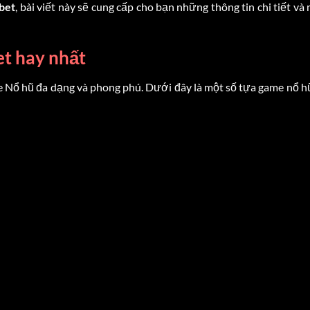
bet
, bài viết này sẽ cung cấp cho bạn những thông tin chi tiết và
t hay nhất
me Nổ hũ đa dạng và phong phú. Dưới đây là một số tựa game nổ h