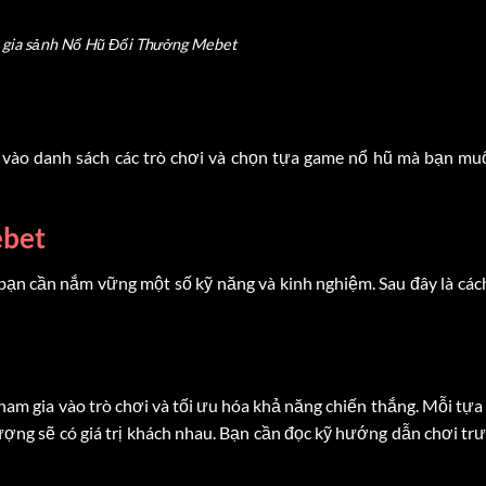
gia sảnh Nổ Hũ Đổi Thưởng Mebet
ập vào danh sách các trò chơi và chọn tựa game nổ hũ mà bạn mu
ebet
bạn cần nắm vững một số kỹ năng và kinh nghiệm. Sau đây là các
tham gia vào trò chơi và tối ưu hóa khả năng chiến thắng. Mỗi tự
ượng sẽ có giá trị khách nhau. Bạn cần đọc kỹ hướng dẫn chơi tr