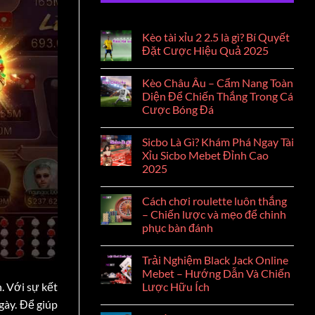
Kèo tài xỉu 2 2.5 là gì? Bí Quyết
Đặt Cược Hiệu Quả 2025
Kèo Châu Âu – Cẩm Nang Toàn
Diện Để Chiến Thắng Trong Cá
Cược Bóng Đá
Sicbo Là Gì? Khám Phá Ngay Tài
Xỉu Sicbo Mebet Đỉnh Cao
2025
Cách chơi roulette luôn thắng
– Chiến lược và mẹo để chinh
phục bàn đánh
Trải Nghiệm Black Jack Online
Mebet – Hướng Dẫn Và Chiến
. Với sự kết
Lược Hữu Ích
gày. Để giúp