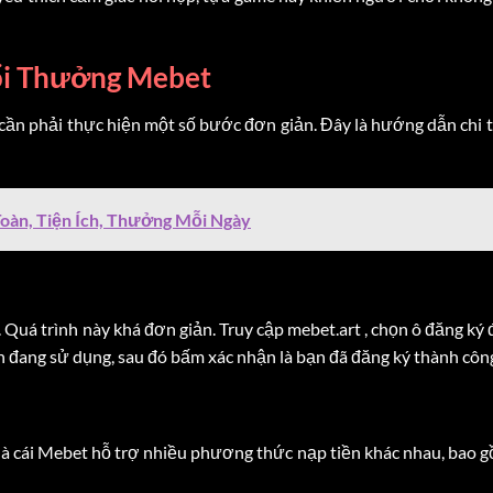
ổi Thưởng Mebet
 cần phải thực hiện một số bước đơn giản. Đây là hướng dẫn chi t
Toàn, Tiện Ích, Thưởng Mỗi Ngày
 Quá trình này khá đơn giản. Truy cập mebet.art , chọn ô đăng ký 
n đang sử dụng, sau đó bấm xác nhận là bạn đã đăng ký thành côn
Nhà cái Mebet hỗ trợ nhiều phương thức nạp tiền khác nhau, bao 