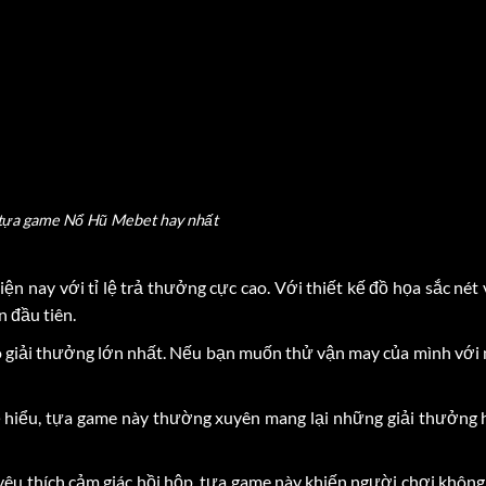
 tựa game Nổ Hũ Mebet hay nhất
ện nay với tỉ lệ trả thưởng cực cao. Với thiết kế đồ họa sắc nét
n đầu tiên.
có giải thưởng lớn nhất. Nếu bạn muốn thử vận may của mình vớ
 dễ hiểu, tựa game này thường xuyên mang lại những giải thưởng
 yêu thích cảm giác hồi hộp, tựa game này khiến người chơi không