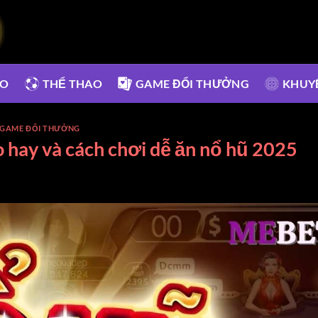
NO
THỂ THAO
GAME ĐỔI THƯỞNG
KHUY
GAME ĐỔI THƯỞNG
hay và cách chơi dễ ăn nổ hũ 2025