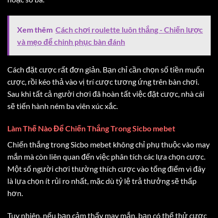
Xem thêm
Cách chơi roulette luôn thắng - Chiến lược
và mẹo để chinh phục bàn đánh
Cách đặt cược rất đơn giản. Bạn chỉ cần chọn số tiền muốn
cược, rồi kéo thả vào vị trí cược tương ứng trên bàn chơi.
Sau khi tất cả người chơi đã hoàn tất việc đặt cược, nhà cái
sẽ tiến hành ném ba viên xúc xắc.
Làm Thế Nào Để Chiến Thắng Trong Sicbo mebet
Chiến thắng trong Sicbo mebet không chỉ phụ thuộc vào may
mắn mà còn liên quan đến việc phân tích các lựa chọn cược.
Một số người chơi thường thích cược vào tổng điểm vì đây
là lựa chọn ít rủi ro nhất, mặc dù tỷ lệ trả thưởng sẽ thấp
hơn.
Tuy nhiên, nếu bạn cảm thấy may mắn, bạn có thể thử cược