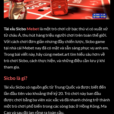
Tài xỉu Sicbo
Mebet
là một trò chơi cờ bạc thú vị có xuất xứ
từ châu Á, thu hút hàng triệu người chơi trên toàn thế giới.
Với cách chơi đơn giản nhưng đầy chiến lược, Sicbo game
tại nhà cái Mebet nay đã có mặt và sẵn sàng phục vụ anh em.
Trong bài viết này, hãy cùng mebet.art tìm hiểu sâu hơn về
trò chơi Sicbo, cách thực hiện, và những điều cần lưu ý khi
tham gia.
Sicbo là gì?
Tài xỉu Sicbo có nguồn gốc từ Trung Quốc và được biết đến
lần đầu tiên vào khoảng thế kỷ 20. Trò chơi này ban đầu
được chơi bằng ba viên xúc xắc và đã nhanh chóng trở thành
một trò chơi phổ biến trong các sòng bạc ở Hồng Kông, Ma
Cao và sau đó lan rộng ra toàn cầu.