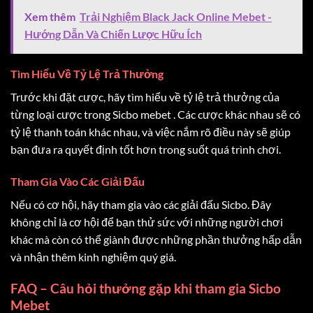
Xem thêm
Trải Nghiệm Black Jack Online Mebet -
Hướng Dẫn Và Chiến Lược Hữu Ích
Tìm Hiểu Về Tỷ Lệ Trả Thưởng
Trước khi đặt cược, hãy tìm hiểu về tỷ lệ trả thưởng của
từng loại cược trong Sicbo mebet . Các cược khác nhau sẽ có
tỷ lệ thanh toán khác nhau, và việc nắm rõ điều này sẽ giúp
bạn đưa ra quyết định tốt hơn trong suốt quá trình chơi.
Tham Gia Vào Các Giải Đấu
Nếu có cơ hội, hãy tham gia vào các giải đấu Sicbo. Đây
không chỉ là cơ hội để bạn thử sức với những người chơi
khác mà còn có thể giành được những phần thưởng hấp dẫn
và nhận thêm kinh nghiệm quý giá.
FAQ – Câu hỏi thưởng gặp khi tham gia Sicbo
Mebet