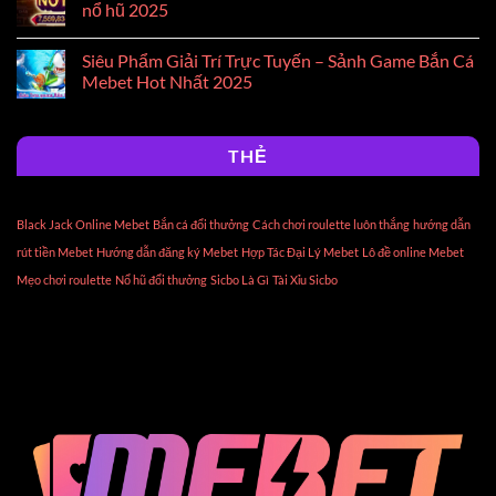
nổ hũ 2025
Siêu Phẩm Giải Trí Trực Tuyến – Sảnh Game Bắn Cá
Mebet Hot Nhất 2025
THẺ
Black Jack Online Mebet
Bắn cá đổi thưởng
Cách chơi roulette luôn thắng
hướng dẫn
rút tiền Mebet
Hướng dẫn đăng ký Mebet
Hợp Tác Đại Lý Mebet
Lô đề online Mebet
Mẹo chơi roulette
Nổ hũ đổi thưởng
Sicbo Là Gì
Tài Xỉu Sicbo