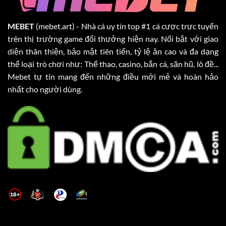
MEBET
(mebet.art) - Nhà cá uy tín top #1 cá cược trực tuyến
trên thị trường game đổi thưởng hiện nay. Nổi bật với giao
diện thân thiện, bảo mật tiên tiến, tỷ lệ ăn cao và đa dạng
thể loại trò chơi như: Thể thao, casino, bắn cá, săn hũ, lô đề...
Mebet tự tin mang đến những điều mới mẻ và hoàn hảo
nhất cho người dùng.