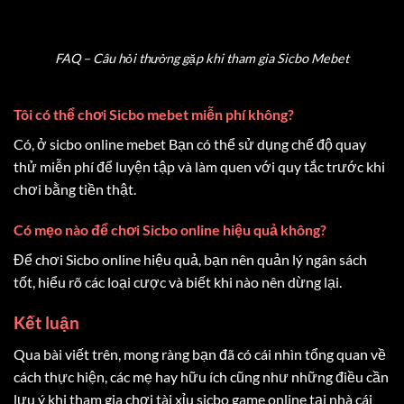
FAQ – Câu hỏi thưởng gặp khi tham gia Sicbo Mebet
Tôi có thể chơi Sicbo mebet miễn phí không?
Có, ở sicbo online mebet Bạn có thể sử dụng chế độ quay
thử miễn phí để luyện tập và làm quen với quy tắc trước khi
chơi bằng tiền thật.
Có mẹo nào để chơi Sicbo online hiệu quả không?
Để chơi Sicbo online hiệu quả, bạn nên quản lý ngân sách
tốt, hiểu rõ các loại cược và biết khi nào nên dừng lại.
Kết luận
Qua bài viết trên, mong ràng bạn đã có cái nhìn tổng quan về
cách thực hiện, các mẹ hay hữu ích cũng như những điều cần
lưu ý khi tham gia chơi tài xỉu sicbo game online tại nhà cái