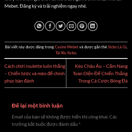
Mebet. Đăng ký và trải nghiệm ngay nhé.
Bài viết này được đăng trong
Casino Mebet
và được gắn thẻ
Sicbo Là Gì
,
Tài Xỉu Sicbo
.
Cách chơi roulette luôn thắng
Kèo Châu Âu – Cẩm Nang
– Chiến lược và mẹo để chinh
Toàn Diện Để Chiến Thắng
phục bàn đánh
Trong Cá Cược Bóng Đá
Để lại một bình luận
Email của bạn sẽ không được hiển thị công khai.
Các
trường bắt buộc được đánh dấu
*