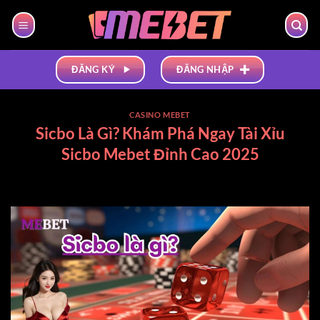
Bỏ
qua
nội
dung
ĐĂNG KÝ
ĐĂNG NHẬP
CASINO MEBET
Sicbo Là Gì? Khám Phá Ngay Tài Xỉu
Sicbo Mebet Đỉnh Cao 2025