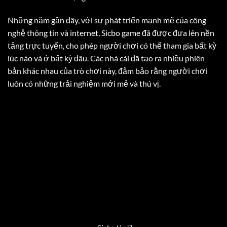
Những năm gần đây, với sự phát triển mạnh mẽ của công
nghệ thông tin và internet, Sicbo game đã được đưa lên nền
tảng trực tuyến, cho phép người chơi có thể tham gia bất kỳ
lúc nào và ở bất kỳ đâu. Các nhà cái đã tạo ra nhiều phiên
bản khác nhau của trò chơi này, đảm bảo rằng người chơi
luôn có những trải nghiệm mới mẻ và thú vị.